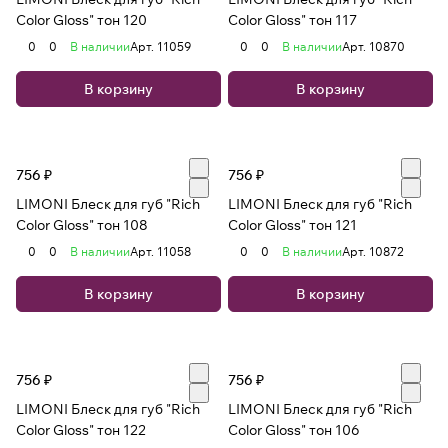
Color Gloss" тон 120
Color Gloss" тон 117
0
0
В наличии
Арт.
11059
0
0
В наличии
Арт.
10870
В корзину
В корзину
756 ₽
756 ₽
LIMONI Блеск для губ "Rich
LIMONI Блеск для губ "Rich
Color Gloss" тон 108
Color Gloss" тон 121
0
0
В наличии
Арт.
11058
0
0
В наличии
Арт.
10872
В корзину
В корзину
756 ₽
756 ₽
LIMONI Блеск для губ "Rich
LIMONI Блеск для губ "Rich
Color Gloss" тон 122
Color Gloss" тон 106