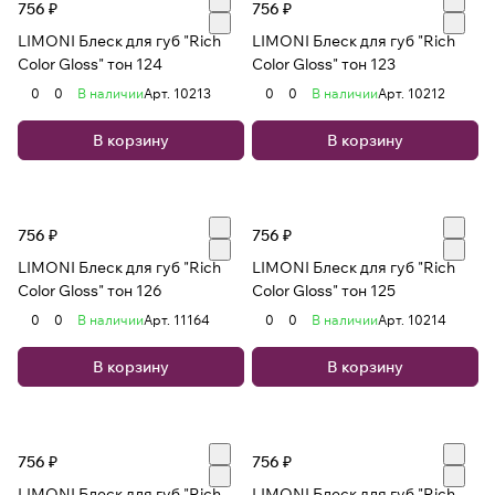
756 ₽
756 ₽
LIMONI Блеск для губ "Rich
LIMONI Блеск для губ "Rich
Color Gloss" тон 124
Color Gloss" тон 123
0
0
В наличии
Арт.
10213
0
0
В наличии
Арт.
10212
В корзину
В корзину
756 ₽
756 ₽
LIMONI Блеск для губ "Rich
LIMONI Блеск для губ "Rich
Color Gloss" тон 126
Color Gloss" тон 125
0
0
В наличии
Арт.
11164
0
0
В наличии
Арт.
10214
В корзину
В корзину
756 ₽
756 ₽
LIMONI Блеск для губ "Rich
LIMONI Блеск для губ "Rich