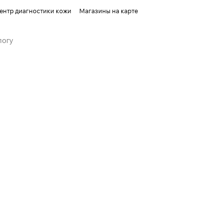
ентр диагностики кожи
Магазины на карте