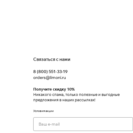
Связаться с нами
8 (800) 551-33-19
orders@limoni.ru
Получите скидку 10%
Никакого спама, только полезные и выгодные
предложения в наших рассылках!
Условия акции