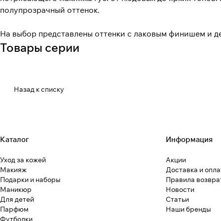
полупрозрачный оттенок.
На выбор представлены оттенки с лаковым финишем и д
Товары серии
Назад к списку
Каталог
Информация
Уход за кожей
Акции
Макияж
Доставка и опла
Подарки и наборы
Правила возвра
Маникюр
Новости
Для детей
Статьи
Парфюм
Наши бренды
Футболки