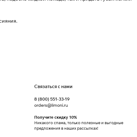
сияния.
Связаться с нами
8 (800) 551-33-19
orders@limoni.ru
Получите скидку 10%
Никакого спама, только полезные и выгодные
предложения в наших рассылках!