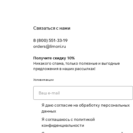
Связаться с нами
8 (800) 551-33-19
orders@limoni.ru
Получите скидку 10%
Никакого спама, только полезные и выгодные
предложения в наших рассылках!
Условия акции
Я даю согласие на обработку персональных
данных
Я соглашаюсь с политикой
конфиденциальности