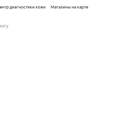
ентр диагностики кожи
Магазины на карте