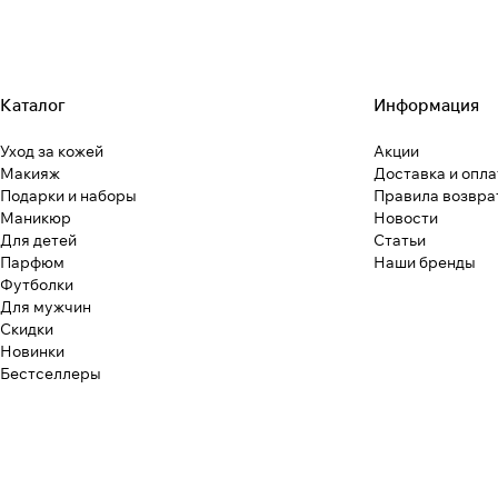
Каталог
Информация
Уход за кожей
Акции
Макияж
Доставка и опла
Подарки и наборы
Правила возвра
Маникюр
Новости
Для детей
Статьи
Парфюм
Наши бренды
Футболки
Для мужчин
Скидки
Новинки
Бестселлеры