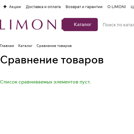
Акции
Доставка и оплата
Возврат и гарантии
О LIMONI
Ц
Каталог
Главная
Каталог
Сравнение товаров
Сравнение товаров
Список сравниваемых элементов пуст.