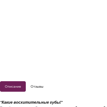
Описание
Отзывы
"Какие восхитительные губы!"