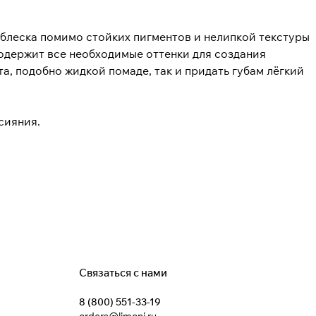
 блеска помимо стойких пигментов и нелипкой текстуры
содержит все необходимые оттенки для создания
а, подобно жидкой помаде, так и придать губам лёгкий
сияния.
Связаться с нами
8 (800) 551-33-19