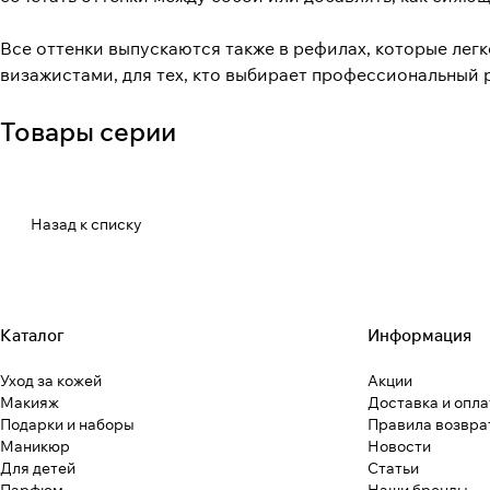
Все оттенки выпускаются также в рефилах, которые лег
визажистами, для тех, кто выбирает профессиональный 
Товары серии
Назад к списку
Каталог
Информация
Уход за кожей
Акции
Макияж
Доставка и опла
Подарки и наборы
Правила возвра
Маникюр
Новости
Для детей
Статьи