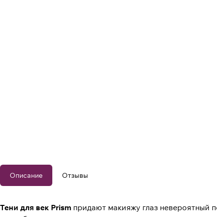
Описание
Отзывы
Тени для век Prism
придают макияжу глаз невероятный пе