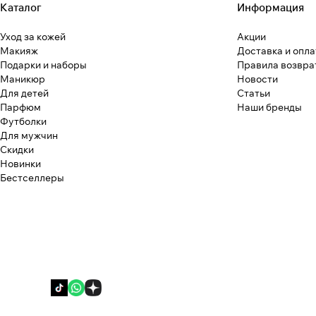
Каталог
Информация
Уход за кожей
Акции
Макияж
Доставка и опла
Подарки и наборы
Правила возвра
Маникюр
Новости
Для детей
Статьи
Парфюм
Наши бренды
Футболки
Для мужчин
Скидки
Новинки
Бестселлеры