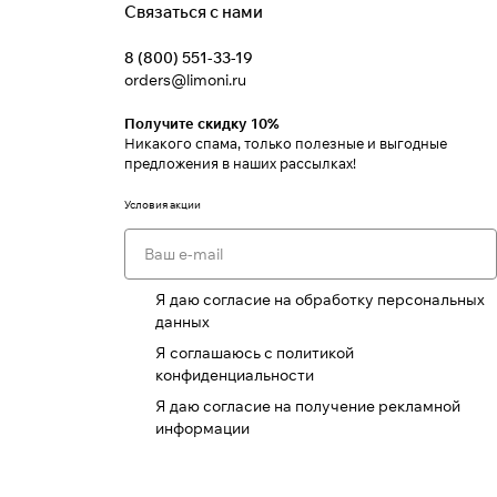
Связаться с нами
8 (800) 551-33-19
orders@limoni.ru
Получите скидку 10%
Никакого спама, только полезные и выгодные
предложения в наших рассылках!
Условия акции
Я даю согласие на обработку персональных
данных
Я соглашаюсь с политикой
конфиденциальности
Я даю согласие на получение рекламной
информации