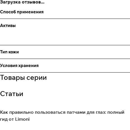
Загрузка отзывов...
Способ применения
Активы
Тип кожи
Условия хранения
Товары серии
Статьи
Как правильно пользоваться патчами для глаз: полный
гид от Limoni