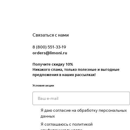
Связаться с нами
8 (800) 551-33-19
orders@limoni.ru
Получите скидку 10%
Никакого спама, только полезные и выгодные
предложения в наших рассылках!
Условия акции
Я даю согласие на обработку персональных
данных
Я соглашаюсь с политикой