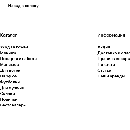
Назад к списку
Каталог
Информация
Уход за кожей
Акции
Макияж
Доставка и опл
Подарки и наборы
Правила возвра
Маникюр
Новости
Для детей
Статьи
Парфюм
Наши бренды
Футболки
Для мужчин
Скидки
Новинки
Бестселлеры