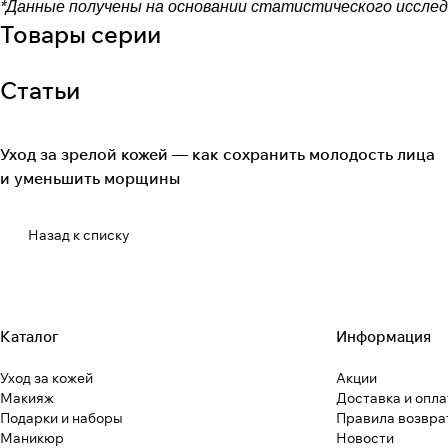
*Данные получены на основании статистического исслед
Товары серии
Статьи
Уход за зрелой кожей — как сохранить молодость лица
и уменьшить морщины
Назад к списку
Каталог
Информация
Уход за кожей
Акции
Макияж
Доставка и опла
Подарки и наборы
Правила возвра
Маникюр
Новости