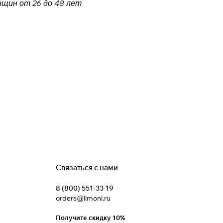
нщин от 26 до 48 лет
Связаться с нами
8 (800) 551-33-19
orders@limoni.ru
Получите скидку 10%