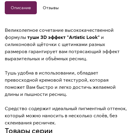
Описание
Отзывы
Великолепное сочетание высококачественной
формулы
туши 3D эффект "Artistic Look"
и
силиконовой щёточки с щетинками разных
размеров гарантирует вам потрясающий эффект
выразительных и объёмных ресниц.
Тушь удобна в использовании, обладает
превосходной кремовой текстурой, которая
поможет Вам быстро и легко достичь желаемой
длины и пышности ресниц.
Средство содержит идеальный пигментный оттенок,
который можно наносить в несколько слоёв, без
склеивания ресничек.
Товары серии