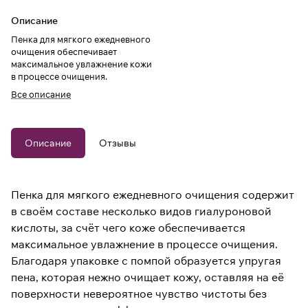
Описание
Пенка для мягкого ежедневного
очищения обеспечивает
максимальное увлажнение кожи
в процессе очищения.
Все описание
Описание
Отзывы
Пенка для мягкого ежедневного очищения содержит
в своём составе несколько видов гиалуроновой
кислоты, за счёт чего коже обеспечивается
максимальное увлажнение в процессе очищения.
Благодаря упаковке с помпой образуется упругая
пена, которая нежно очищает кожу, оставляя на её
поверхности невероятное чувство чистоты без