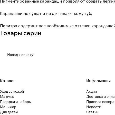
Пигментированные карандаши позволяют создать лёгким 
Карандаши не сушат и не стягивают кожу губ.
Палитра содержит все необходимые оттенки карандашей,
Товары серии
Назад к списку
Каталог
Информация
Уход за кожей
Акции
Макияж
Доставка и опла
Подарки и наборы
Правила возвра
Маникюр
Новости
Для детей
Статьи