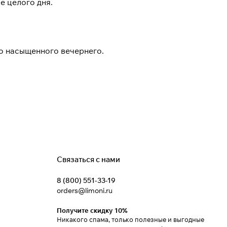
е целого дня.
до насыщенного вечернего.
Связаться с нами
8 (800) 551-33-19
orders@limoni.ru
Получите скидку 10%
Никакого спама, только полезные и выгодные