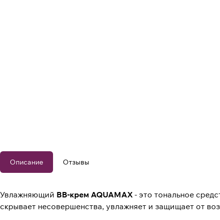
Описание
Отзывы
Увлажняющий
BB-крем AQUAMAX
- это тональное средс
скрывает несовершенства, увлажняет и защищает от воз