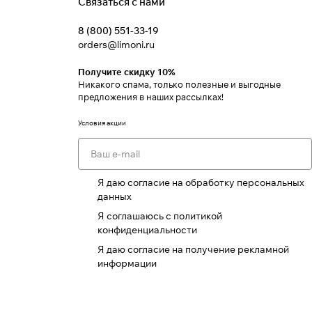
Связаться с нами
8 (800) 551-33-19
orders@limoni.ru
Получите скидку 10%
Никакого спама, только полезные и выгодные
предложения в наших рассылках!
Условия акции
Я даю согласие на обработку персональных
данных
Я соглашаюсь с политикой
конфиденциальности
Я даю согласие на получение рекламной
информации