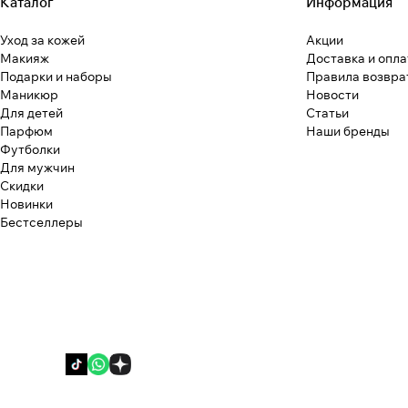
Каталог
Информация
Уход за кожей
Акции
Макияж
Доставка и опла
Подарки и наборы
Правила возвра
Маникюр
Новости
Для детей
Статьи
Парфюм
Наши бренды
Футболки
Для мужчин
Скидки
Новинки
Бестселлеры